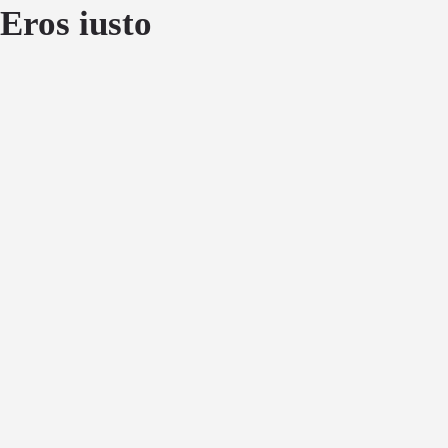
Eros iusto